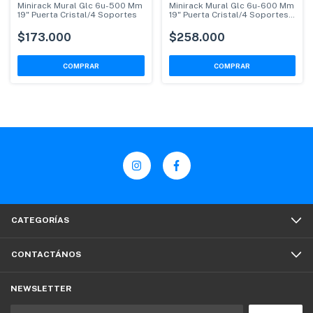
Minirack Mural Glc 6u-500 Mm
Minirack Mural Glc 6u-600 Mm
19" Puerta Cristal/4 Soportes
19" Puerta Cristal/4 Soportes
Pivotante
$173.000
$258.000
CATEGORÍAS
CONTACTÁNOS
NEWSLETTER