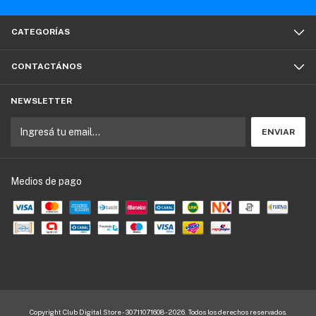
CATEGORÍAS
CONTACTÁNOS
NEWSLETTER
Medios de pago
Copyright Club Digital Store - 30711071608 - 2026. Todos los derechos reservados.