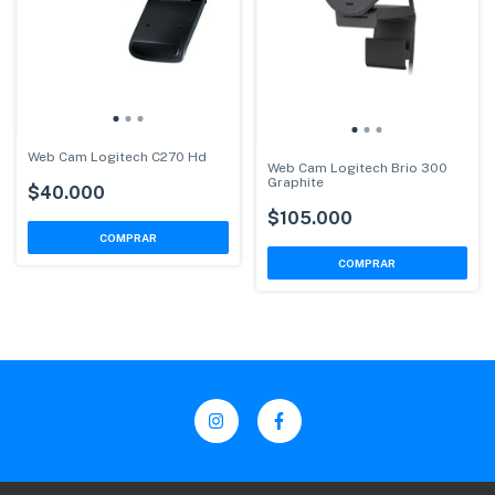
Web Cam Logitech C270 Hd
Web Cam Logitech Brio 300
Graphite
$40.000
$105.000