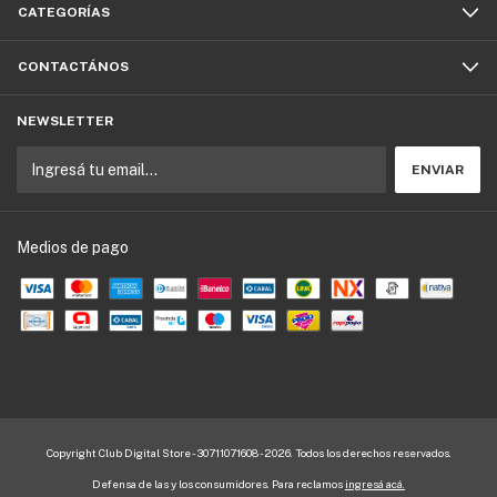
CATEGORÍAS
CONTACTÁNOS
NEWSLETTER
Medios de pago
Copyright Club Digital Store - 30711071608 - 2026. Todos los derechos reservados.
Defensa de las y los consumidores. Para reclamos
ingresá acá.