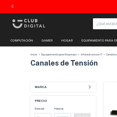
COMPUTACIÓN
GAMER
HOGAR
EQUIPAMIENTO PARA 
Inicio
>
Equipamiento para Empresas
>
Infraestructura IT
>
Canales 
Canales de Tensión
MARCA
PRECIO
Desde
Hasta