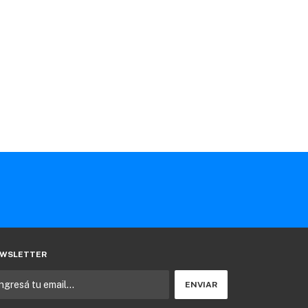
WSLETTER