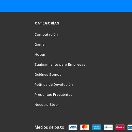
CATEGORÍAS
Computación
Gamer
Hogar
Equipamiento para Empresas
Quiénes Somos
Política de Devolución
Preguntas Frecuentes
Nuestro Blog
Medios de pago