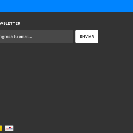
WSLETTER