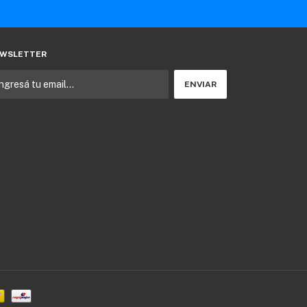
WSLETTER