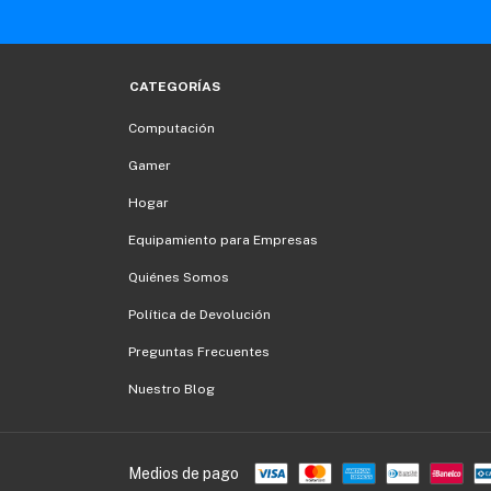
CATEGORÍAS
Computación
Gamer
Hogar
Equipamiento para Empresas
Quiénes Somos
Política de Devolución
Preguntas Frecuentes
Nuestro Blog
Medios de pago