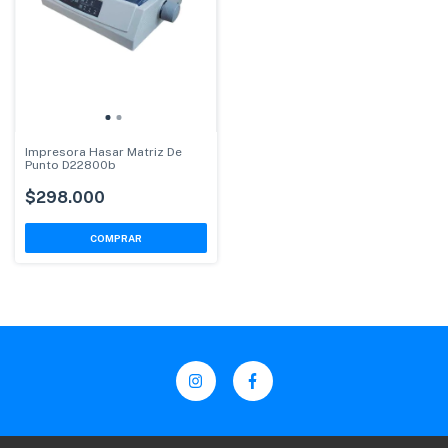
Impresora Hasar Matriz De
Punto D22800b
$298.000