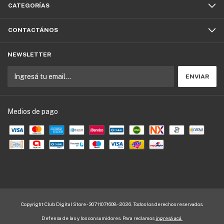
CATEGORÍAS
CONTACTÁNOS
NEWSLETTER
Medios de pago
Copyright Club Digital Store - 30711071608 - 2026. Todos los derechos reservados.
Defensa de las y los consumidores. Para reclamos
ingresá acá.