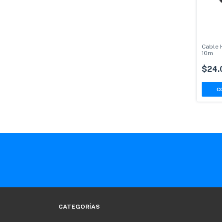
Cable 
10m
$24.
CATEGORÍAS