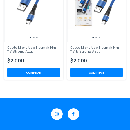
Cable Micro Usb Netmak Nm-
Cable Micro Usb Netmak Nm-
117 Strong Azul
117-b Strong Azul
$2.000
$2.000