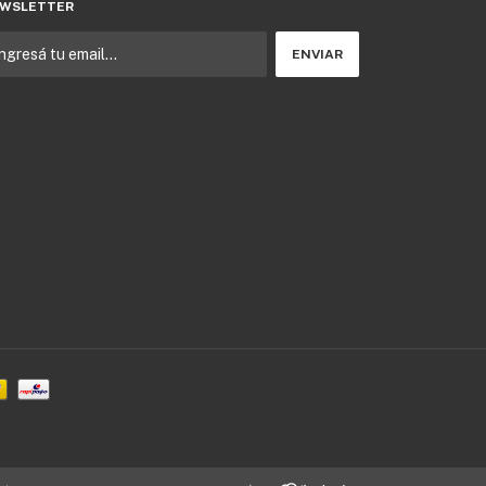
WSLETTER