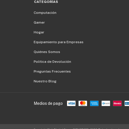
CATEGORÍAS
Computación
Gamer
Hogar
Equipamiento para Empresas
Quiénes Somos
Política de Devolución
Preguntas Frecuentes
Nuestro Blog
Medios de pago